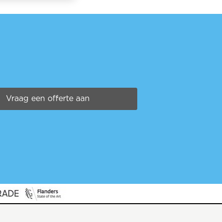
Vraag een offerte aan