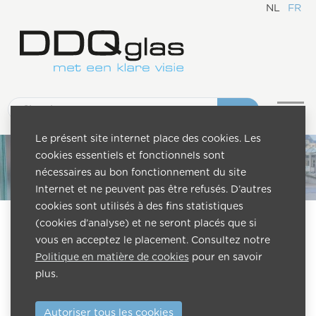
NL
FR
Le présent site internet place des cookies. Les
cookies essentiels et fonctionnels sont
nécessaires au bon fonctionnement du site
Internet et ne peuvent pas être refusés. D’autres
cookies sont utilisés à des fins statistiques
(cookies d’analyse) et ne seront placés que si
vous en acceptez le placement. Consultez notre
Contactez-nous
Politique en matière de cookies
pour en savoir
plus.
Prénom
*
Autoriser tous les cookies