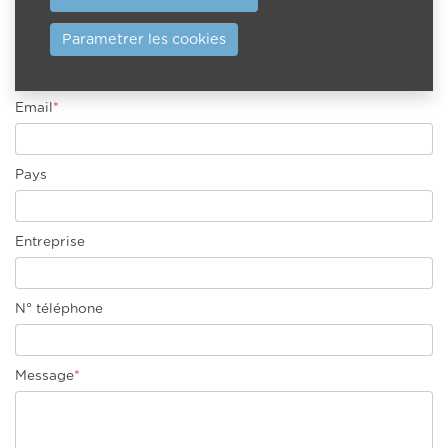
Parametrer les cookies
Nom de famille
*
Email
*
Pays
Entreprise
N° téléphone
Message
*