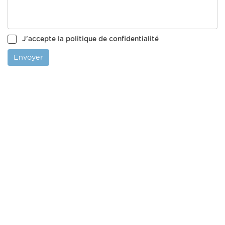
J'accepte la politique de confidentialité
Envoyer